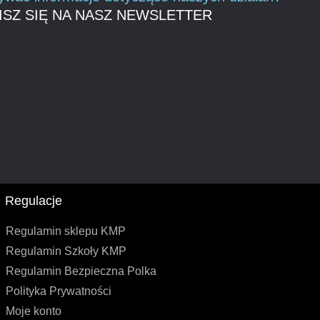
ISZ SIĘ NA NASZ NEWSLETTER
Regulacje
Regulamin sklepu KMP
Regulamin Szkoły KMP
Regulamin Bezpieczna Polka
Polityka Prywatności
Moje konto