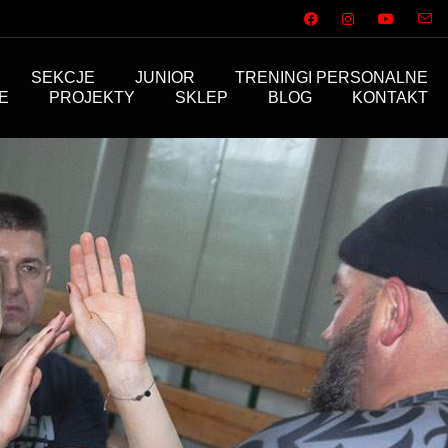
SEKCJE
JUNIOR
TRENINGI PERSONALNE
E
PROJEKTY
SKLEP
BLOG
KONTAKT