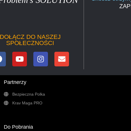
ZAP
DOŁĄCZ DO NASZEJ
SPOŁECZNOŚCI
Partnerzy
Bezpieczna Polka
Krav Maga PRO
Do Pobrania