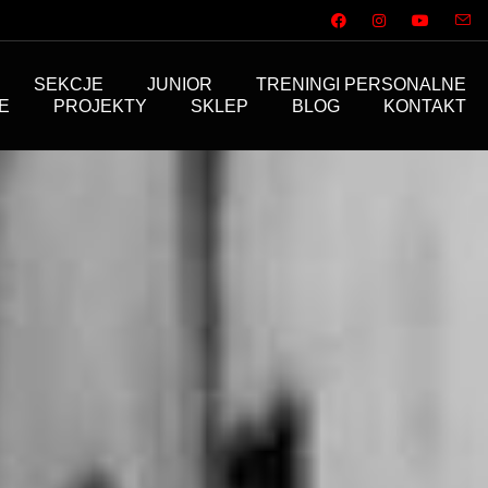
SEKCJE
JUNIOR
TRENINGI PERSONALNE
E
PROJEKTY
SKLEP
BLOG
KONTAKT