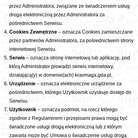
przez Administratora, związane ze świadczeniem usług
droga elektroniczną przez Administratora za
pośrednictwem Serwisu.
Cookies Zewnętrzne
– oznacza Cookies zamieszczane
przez partnerów Administratora, za pośrednictwem strony
internetowej Serwisu.
Serwis
– oznacza stronę internetową lub aplikację, pod
którą Administrator prowadzi serwis internetowy,
działającą(y) w domenie(ach) kravmaga.gda.pl,
Urządzenie
– oznacza elektroniczne urządzenie za
pośrednictwem, którego Użytkownik uzyskuje dostęp do
Serwisu.
Użytkownik
– oznacza podmiot, na rzecz którego
zgodnie z Regulaminem i przepisami prawa mogą być
świadczone usługi drogą elektroniczną lub z którym
zawarta może być Umowa o świadczenie usług drogą