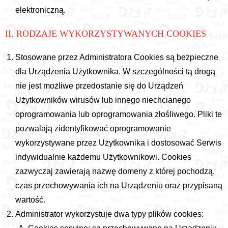
elektroniczną.
II. RODZAJE WYKORZYSTYWANYCH COOKIES
Stosowane przez Administratora Cookies są bezpieczne
dla Urządzenia Użytkownika. W szczególności tą drogą
nie jest możliwe przedostanie się do Urządzeń
Użytkowników wirusów lub innego niechcianego
oprogramowania lub oprogramowania złośliwego. Pliki te
pozwalają zidentyfikować oprogramowanie
wykorzystywane przez Użytkownika i dostosować Serwis
indywidualnie każdemu Użytkownikowi. Cookies
zazwyczaj zawierają nazwę domeny z której pochodzą,
czas przechowywania ich na Urządzeniu oraz przypisaną
wartość.
Administrator wykorzystuje dwa typy plików cookies: