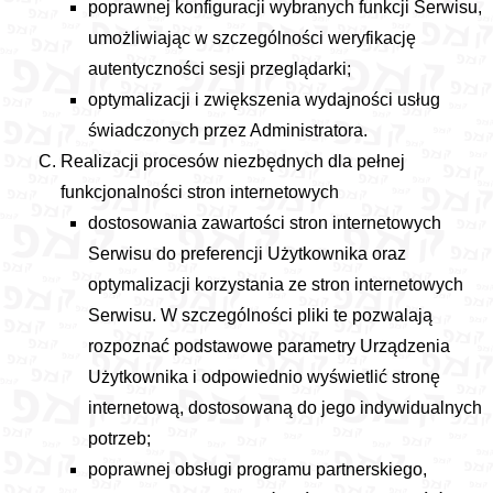
poprawnej konfiguracji wybranych funkcji Serwisu,
umożliwiając w szczególności weryfikację
autentyczności sesji przeglądarki;
optymalizacji i zwiększenia wydajności usług
świadczonych przez Administratora.
Realizacji procesów niezbędnych dla pełnej
funkcjonalności stron internetowych
dostosowania zawartości stron internetowych
Serwisu do preferencji Użytkownika oraz
optymalizacji korzystania ze stron internetowych
Serwisu. W szczególności pliki te pozwalają
rozpoznać podstawowe parametry Urządzenia
Użytkownika i odpowiednio wyświetlić stronę
internetową, dostosowaną do jego indywidualnych
potrzeb;
poprawnej obsługi programu partnerskiego,