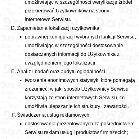
umożliwiając w szczególności weryfikację źródeł
przekierowań Użytkowników na strony
internetowe Serwisu.
Zapamiętania lokalizacji użytkownika
poprawnej konfiguracji wybranych funkcji Serwisu,
umożliwiając w szczególności dostosowanie
dostarczanych informacji do Użytkownika z
uwzględnieniem jego lokalizacji.
Analiz i badań oraz audytu oglądalności
tworzenia anonimowych statystyk, które pomagają
zrozumieć, w jaki sposób Użytkownicy Serwisu
korzystają ze stron internetowych Serwisu, co
umożliwia ulepszanie ich struktury i zawartości.
Świadczenia usług reklamowych
dostosowania prezentowanych za pośrednictwem
Serwisu reklam usług i produktów firm trzecich;