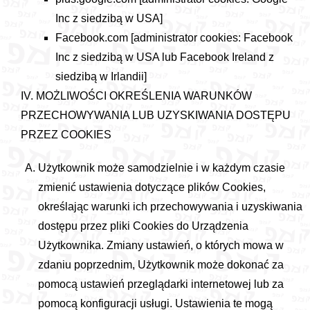
Inc z siedzibą w USA]
Facebook.com [administrator cookies: Facebook
Inc z siedzibą w USA lub Facebook Ireland z
siedzibą w Irlandii]
IV. MOŻLIWOŚCI OKREŚLENIA WARUNKÓW
PRZECHOWYWANIA LUB UZYSKIWANIA DOSTĘPU
PRZEZ COOKIES
Użytkownik może samodzielnie i w każdym czasie
zmienić ustawienia dotyczące plików Cookies,
określając warunki ich przechowywania i uzyskiwania
dostępu przez pliki Cookies do Urządzenia
Użytkownika. Zmiany ustawień, o których mowa w
zdaniu poprzednim, Użytkownik może dokonać za
pomocą ustawień przeglądarki internetowej lub za
pomocą konfiguracji usługi. Ustawienia te mogą