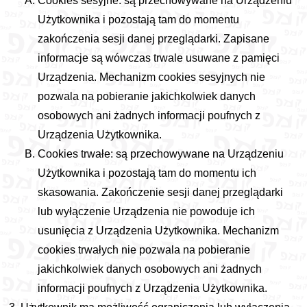
Cookies sesyjne: są przechowywane na Urządzeniu
Użytkownika i pozostają tam do momentu
zakończenia sesji danej przeglądarki. Zapisane
informacje są wówczas trwale usuwane z pamięci
Urządzenia. Mechanizm cookies sesyjnych nie
pozwala na pobieranie jakichkolwiek danych
osobowych ani żadnych informacji poufnych z
Urządzenia Użytkownika.
Cookies trwałe: są przechowywane na Urządzeniu
Użytkownika i pozostają tam do momentu ich
skasowania. Zakończenie sesji danej przeglądarki
lub wyłączenie Urządzenia nie powoduje ich
usunięcia z Urządzenia Użytkownika. Mechanizm
cookies trwałych nie pozwala na pobieranie
jakichkolwiek danych osobowych ani żadnych
informacji poufnych z Urządzenia Użytkownika.