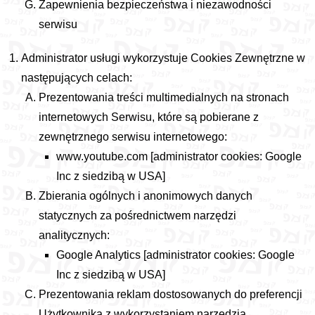
Zapewnienia bezpieczeństwa i niezawodności
serwisu
Administrator usługi wykorzystuje Cookies Zewnętrzne w
następujących celach:
Prezentowania treści multimedialnych na stronach
internetowych Serwisu, które są pobierane z
zewnętrznego serwisu internetowego:
www.youtube.com [administrator cookies: Google
Inc z siedzibą w USA]
Zbierania ogólnych i anonimowych danych
statycznych za pośrednictwem narzędzi
analitycznych:
Google Analytics [administrator cookies: Google
Inc z siedzibą w USA]
Prezentowania reklam dostosowanych do preferencji
Użytkownika z wykorzystaniem narzędzia