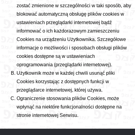
zostać zmienione w szczególności w taki sposób, aby
blokować automatyczną obsługę plików cookies w
ustawieniach przeglądarki internetowej bądź
informować o ich każdorazowym zamieszczeniu
Cookies na urządzeniu Użytkownika. Szczegółowe
informacje o możliwości i sposobach obsługi plików
cookies dostępne są w ustawieniach
oprogramowania (przeglądarki internetowej).
Użytkownik może w każdej chwili usunąć pliki
Cookies korzystając z dostępnych funkcji w
przeglądarce internetowej, której używa.
Ograniczenie stosowania plików Cookies, może
wpłynąć na niektóre funkcjonalności dostępne na
stronie internetowej Serwisu.