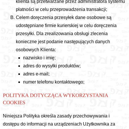
klienta są przetwarzane przez administratora systemu
płatności w celu przeprowadzenia transakcji;
Celem doręczenia przesyłek dane osobowe są
udostępniane firmie kurierskiej w celu doręczenia
przesyłki. Dla zrealizowania obsługi zlecenia
konieczne jest podanie następujących danych
osobowych Klienta:
nazwisko i imię;
adres do wysyłki produktów;
adres e-mail;
numer telefonu kontaktowego;
POLITYKA DOTYCZĄCA WYKORZYSTANIA
COOKIES
Niniejsza Polityka określa zasady przechowywania i
dostępu do informacji na urządzeniach Użytkownika za