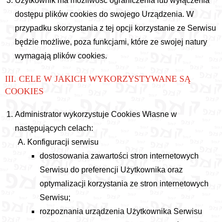
Użytkownik ma możliwość ograniczenia lub wyłączenia
dostępu plików cookies do swojego Urządzenia. W
przypadku skorzystania z tej opcji korzystanie ze Serwisu
będzie możliwe, poza funkcjami, które ze swojej natury
wymagają plików cookies.
III. CELE W JAKICH WYKORZYSTYWANE SĄ
COOKIES
Administrator wykorzystuje Cookies Własne w
następujących celach:
Konfiguracji serwisu
dostosowania zawartości stron internetowych
Serwisu do preferencji Użytkownika oraz
optymalizacji korzystania ze stron internetowych
Serwisu;
rozpoznania urządzenia Użytkownika Serwisu