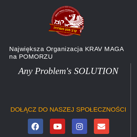
Największa Organizacja KRAV MAGA
na POMORZU
Any Problem's SOLUTION
DOŁĄCZ DO NASZEJ SPOŁECZNOŚCI