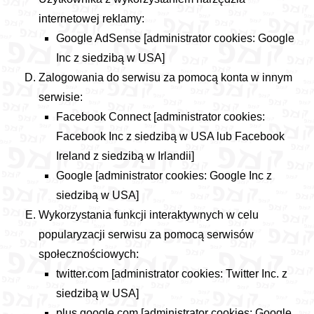
internetowej reklamy:
Google AdSense [administrator cookies: Google
Inc z siedzibą w USA]
Zalogowania do serwisu za pomocą konta w innym
serwisie:
Facebook Connect [administrator cookies:
Facebook Inc z siedzibą w USA lub Facebook
Ireland z siedzibą w Irlandii]
Google [administrator cookies: Google Inc z
siedzibą w USA]
Wykorzystania funkcji interaktywnych w celu
popularyzacji serwisu za pomocą serwisów
społecznościowych:
twitter.com [administrator cookies: Twitter Inc. z
siedzibą w USA]
plus.google.com [administrator cookies: Google