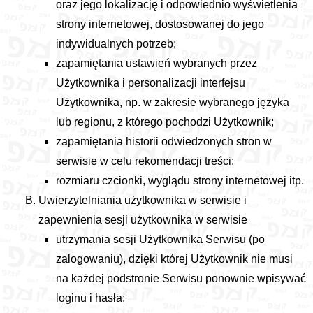
oraz jego lokalizację i odpowiednio wyświetlenia
strony internetowej, dostosowanej do jego
indywidualnych potrzeb;
zapamiętania ustawień wybranych przez
Użytkownika i personalizacji interfejsu
Użytkownika, np. w zakresie wybranego języka
lub regionu, z którego pochodzi Użytkownik;
zapamiętania historii odwiedzonych stron w
serwisie w celu rekomendacji treści;
rozmiaru czcionki, wyglądu strony internetowej itp.
Uwierzytelniania użytkownika w serwisie i
zapewnienia sesji użytkownika w serwisie
utrzymania sesji Użytkownika Serwisu (po
zalogowaniu), dzięki której Użytkownik nie musi
na każdej podstronie Serwisu ponownie wpisywać
loginu i hasła;