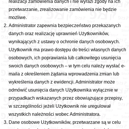
realizacji zamówienia danych i nie wyrazi zgody na ich
przetwarzanie, zrealizowanie zamówienia nie będzie
możliwe.
Administrator zapewnia bezpieczeństwo przekazanych
danych oraz realizację uprawnień Użytkowników,
wynikających z ustawy o ochronie danych osobowych.
Użytkownik ma prawo dostępu do treści własnych danych
osobowych, ich poprawiania lub całkowitego usunięcia
swoich danych osobowych – w tym celu należy wysłać e-
maila z określeniem żądania wprowadzenia zmian lub
wykreślenia danych z ewidencji. Administrator może
odmówić usunięcia danych Użytkownika wyłącznie w
przypadkach wskazanych przez obowiązujące przepisy,
w szczególności jeżeli Użytkownik nie uregulował
wszystkich należności wobec Administratora.
Dane osobowe Użytkowników, przetwarzane są w celu