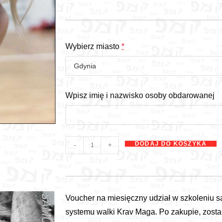
Wybierz miasto
*
Wpisz imię i nazwisko osoby obdarowanej
DODAJ DO KOSZYKA
-
+
Voucher na miesięczny udział w szkoleniu 
systemu walki Krav Maga. Po zakupie, zosta