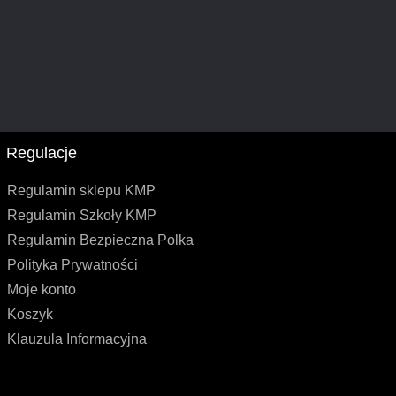
Regulacje
Regulamin sklepu KMP
Regulamin Szkoły KMP
Regulamin Bezpieczna Polka
Polityka Prywatności
Moje konto
Koszyk
Klauzula Informacyjna