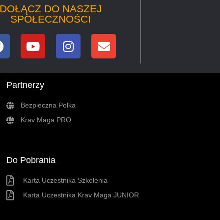
DOŁĄCZ DO NASZEJ
SPOŁECZNOŚCI
Partnerzy
Bezpieczna Polka
Krav Maga PRO
Do Pobrania
Karta Uczestnika Szkolenia
Karta Uczestnika Krav Maga JUNIOR